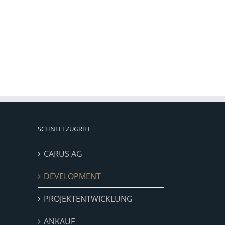
SCHNELLZUGRIFF
CARUS AG
DEVELOPMENT
PROJEKTENTWICKLUNG
ANKAUF