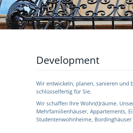
Development
Wir entwickeln, planen, sanieren und
schlüsselfertig für Sie.
Wir schaffen Ihre Wohn(t)räume. Unse
Mehrfamilienhäuser, Appartements, Ei
Studentenwohnheime, Bordinghäuser 