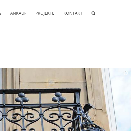
G
ANKAUF
PROJEKTE
KONTAKT