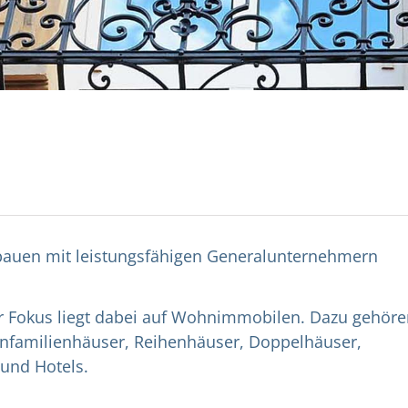
 bauen mit leistungsfähigen Generalunternehmern
r Fokus liegt dabei auf Wohnimmobilen. Dazu gehöre
nfamilienhäuser, Reihenhäuser, Doppelhäuser,
und Hotels.