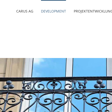
CARUS AG
DEVELOPMENT
PROJEKTENTWICKLUN