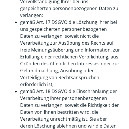
Vervollständigung Ihrer bei uns
gespeicherten personenbezogenen Daten zu
verlangen;
gemäß Art. 17 DSGVO die Löschung Ihrer bei
uns gespeicherten personenbezogenen
Daten zu verlangen, soweit nicht die
Verarbeitung zur Ausübung des Rechts auf
freie Meinungsäußerung und Information, zur
Erfüllung einer rechtlichen Verpflichtung, aus
Gründen des öffentlichen Interesses oder zur
Geltendmachung, Ausübung oder
Verteidigung von Rechtsansprüchen
erforderlich ist;
gemäß Art. 18 DSGVO die Einschränkung der
Verarbeitung Ihrer personenbezogenen
Daten zu verlangen, soweit die Richtigkeit der
Daten von Ihnen bestritten wird, die
Verarbeitung unrechtmäßig ist, Sie aber
deren Löschung ablehnen und wir die Daten