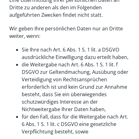
Dritte zu anderen als den im Folgenden
aufgeführten Zwecken findet nicht statt.
Wir geben Ihre persönlichen Daten nur an Dritte
weiter, wenn:
Sie Ihre nach Art. 6 Abs. 1 S. 1 lit. a DSGVO
ausdrückliche Einwilligung dazu erteilt haben,
die Weitergabe nach Art. 6 Abs. 1 S. 1 lit. f
DSGVO zur Geltendmachung, Ausübung oder
Verteidigung von Rechtsansprüchen
erforderlich ist und kein Grund zur Annahme
besteht, dass Sie ein überwiegendes
schutzwürdiges Interesse an der
Nichtweitergabe Ihrer Daten haben,
für den Fall, dass für die Weitergabe nach Art.
6 Abs. 1 S. 1 lit. c DSGVO eine gesetzliche
Verpflichtung besteht, sowie