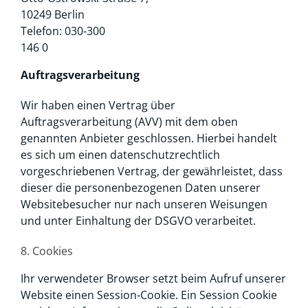
10249 Berlin
Telefon: 030-300
146 0
Auftragsverarbeitung
Wir haben einen Vertrag über
Auftragsverarbeitung (AVV) mit dem oben
genannten Anbieter geschlossen. Hierbei handelt
es sich um einen datenschutzrechtlich
vorgeschriebenen Vertrag, der gewährleistet, dass
dieser die personenbezogenen Daten unserer
Websitebesucher nur nach unseren Weisungen
und unter Einhaltung der DSGVO verarbeitet.
8. Cookies
Ihr verwendeter Browser setzt beim Aufruf unserer
Website einen Session-Cookie. Ein Session Cookie