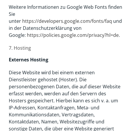
Weitere Informationen zu Google Web Fonts finden
Sie
unter
https://developers.google.com/fonts/faq
und
in der Datenschutzerklärung von
Google:
https://policies.google.com/privacy?hl=de
.
7. Hosting
Externes Hosting
Diese Website wird bei einem externen
Dienstleister gehostet (Hoster). Die
personenbezogenen Daten, die auf dieser Website
erfasst werden, werden auf den Servern des
Hosters gespeichert. Hierbei kann es sich v. a. um
IP-Adressen, Kontaktanfragen, Meta- und
Kommunikationsdaten, Vertragsdaten,
Kontaktdaten, Namen, Websitezugriffe und
sonstige Daten, die über eine Website generiert