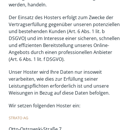
werden, handeln.
Der Einsatz des Hosters erfolgt zum Zwecke der
Vertragserfüllung gegenüber unseren potenziellen
und bestehenden Kunden (Art. 6 Abs. 1 lit. b
DSGVO) und im Interesse einer sicheren, schnellen
und effizienten Bereitstellung unseres Online-
Angebots durch einen professionellen Anbieter
(Art. 6 Abs. 1 lit. f DSGVO).
Unser Hoster wird Ihre Daten nur insoweit
verarbeiten, wie dies zur Erfüllung seiner
Leistungspflichten erforderlich ist und unsere
Weisungen in Bezug auf diese Daten befolgen.
Wir setzen folgenden Hoster ein:
STRATO AG
Otto-Ostrowski-Straße 7,