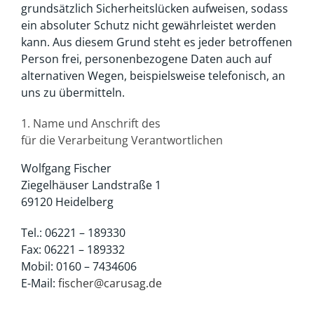
grundsätzlich Sicherheitslücken aufweisen, sodass
ein absoluter Schutz nicht gewährleistet werden
kann. Aus diesem Grund steht es jeder betroffenen
Person frei, personenbezogene Daten auch auf
alternativen Wegen, beispielsweise telefonisch, an
uns zu übermitteln.
1. Name und Anschrift des
für die Verarbeitung Verantwortlichen
Wolfgang Fischer
Ziegelhäuser Landstraße 1
69120 Heidelberg
Tel.: 06221 – 189330
Fax: 06221 – 189332
Mobil: 0160 – 7434606
E-Mail:
fischer@carusag.de