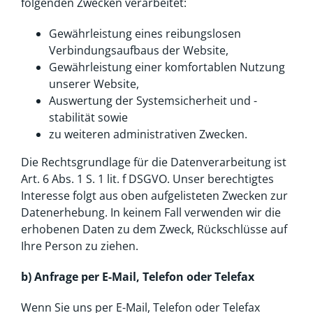
folgenden Zwecken verarbeitet:
Gewährleistung eines reibungslosen
Verbindungsaufbaus der Website,
Gewährleistung einer komfortablen Nutzung
unserer Website,
Auswertung der Systemsicherheit und -
stabilität sowie
zu weiteren administrativen Zwecken.
Die Rechtsgrundlage für die Datenverarbeitung ist
Art. 6 Abs. 1 S. 1 lit. f DSGVO. Unser berechtigtes
Interesse folgt aus oben aufgelisteten Zwecken zur
Datenerhebung. In keinem Fall verwenden wir die
erhobenen Daten zu dem Zweck, Rückschlüsse auf
Ihre Person zu ziehen.
b) Anfrage per E-Mail, Telefon oder Telefax
Wenn Sie uns per E-Mail, Telefon oder Telefax