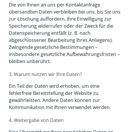
Die von Ihnen an uns per Kontaktanfrage
übersandten Daten verbleiben bei uns, bis Sie uns
zur Löschung auffordern, Ihre Einwilligung zur
Speicherung widerrufen oder der Zweck für die
Datenspeicherung entfällt (z. B. nach
abgeschlossener Bearbeitung Ihres Anliegens).
Zwingende gesetzliche Bestimmungen –
insbesondere gesetzliche Aufbewahrungsfristen –
bleiben unberührt.
3. Warum nutzen wir Ihre Daten?
Ein Teil der Daten wird erhoben, um eine
fehlerfreie Bereitstellung der Website zu
gewährleisten. Andere Daten können zur
Kommunikation mit Ihnen verwendet werden.
4. Weitergabe von Daten
Eine Übermittlung Ihrer persönlichen Daten an