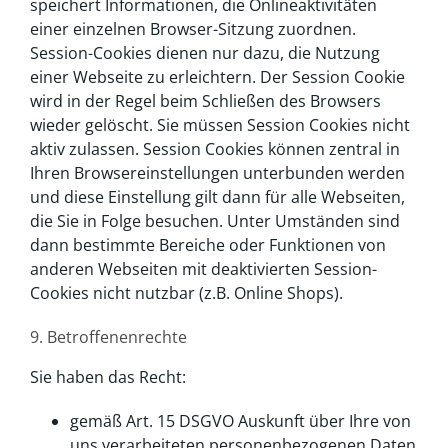
speichert Informationen, die Onlineaktivitäten
einer einzelnen Browser-Sitzung zuordnen.
Session-Cookies dienen nur dazu, die Nutzung
einer Webseite zu erleichtern. Der Session Cookie
wird in der Regel beim Schließen des Browsers
wieder gelöscht. Sie müssen Session Cookies nicht
aktiv zulassen. Session Cookies können zentral in
Ihren Browsereinstellungen unterbunden werden
und diese Einstellung gilt dann für alle Webseiten,
die Sie in Folge besuchen. Unter Umständen sind
dann bestimmte Bereiche oder Funktionen von
anderen Webseiten mit deaktivierten Session-
Cookies nicht nutzbar (z.B. Online Shops).
9. Betroffenenrechte
Sie haben das Recht:
gemäß Art. 15 DSGVO Auskunft über Ihre von
uns verarbeiteten personenbezogenen Daten