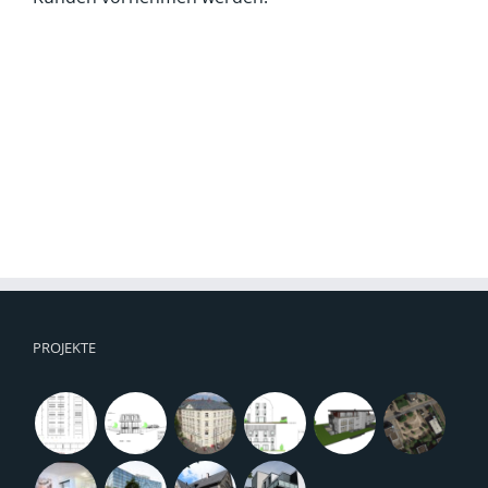
PROJEKTE