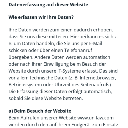
Datenerfassung auf dieser Website
Wie erfassen wir Ihre Daten?
Ihre Daten werden zum einen dadurch erhoben,
dass Sie uns diese mitteilen. Hierbei kann es sich z.
B. um Daten handeln, die Sie uns per E-Mail
schicken oder über einen Telefonanruf
übergeben. Andere Daten werden automatisch
oder nach Ihrer Einwilligung beim Besuch der
Website durch unsere IT-Systeme erfasst. Das sind
vor allem technische Daten (z. B. Internetbrowser,
Betriebssystem oder Uhrzeit des Seitenaufrufs).
Die Erfassung dieser Daten erfolgt automatisch,
sobald Sie diese Website betreten.
a) Beim Besuch der Website
Beim Aufrufen unserer Website www.un-law.com
werden durch den auf Ihrem Endgerät zum Einsatz