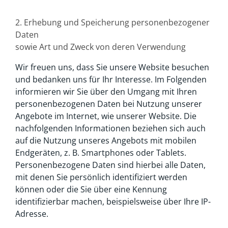
2. Erhebung und Speicherung personenbezogener
Daten
sowie Art und Zweck von deren Verwendung
Wir freuen uns, dass Sie unsere Website besuchen
und bedanken uns für Ihr Interesse. Im Folgenden
informieren wir Sie über den Umgang mit Ihren
personenbezogenen Daten bei Nutzung unserer
Angebote im Internet, wie unserer Website. Die
nachfolgenden Informationen beziehen sich auch
auf die Nutzung unseres Angebots mit mobilen
Endgeräten, z. B. Smartphones oder Tablets.
Personenbezogene Daten sind hierbei alle Daten,
mit denen Sie persönlich identifiziert werden
können oder die Sie über eine Kennung
identifizierbar machen, beispielsweise über Ihre IP-
Adresse.