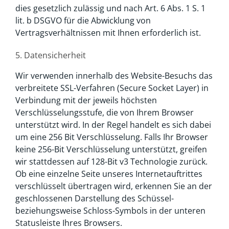
dies gesetzlich zulässig und nach Art. 6 Abs. 1 S. 1
lit. b DSGVO für die Abwicklung von
Vertragsverhältnissen mit Ihnen erforderlich ist.
5. Datensicherheit
Wir verwenden innerhalb des Website-Besuchs das
verbreitete SSL-Verfahren (Secure Socket Layer) in
Verbindung mit der jeweils höchsten
Verschlüsselungsstufe, die von Ihrem Browser
unterstützt wird. In der Regel handelt es sich dabei
um eine 256 Bit Verschlüsselung. Falls Ihr Browser
keine 256-Bit Verschlüsselung unterstützt, greifen
wir stattdessen auf 128-Bit v3 Technologie zurück.
Ob eine einzelne Seite unseres Internetauftrittes
verschlüsselt übertragen wird, erkennen Sie an der
geschlossenen Darstellung des Schüssel-
beziehungsweise Schloss-Symbols in der unteren
Statusleiste Ihres Browsers.