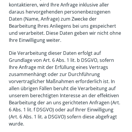
kontaktieren, wird Ihre Anfrage inklusive aller
daraus hervorgehenden personenbezogenen
Daten (Name, Anfrage) zum Zwecke der
Bearbeitung Ihres Anliegens bei uns gespeichert
und verarbeitet. Diese Daten geben wir nicht ohne
Ihre Einwilligung weiter.
Die Verarbeitung dieser Daten erfolgt auf
Grundlage von Art. 6 Abs. 1 lit. b DSGVO, sofern
Ihre Anfrage mit der Erfüllung eines Vertrags
zusammenhängt oder zur Durchführung
vorvertraglicher Maßnahmen erforderlich ist. In
allen übrigen Fällen beruht die Verarbeitung auf
unserem berechtigten Interesse an der effektiven
Bearbeitung der an uns gerichteten Anfragen (Art.
6 Abs. 1 lit. f DSGVO) oder auf Ihrer Einwilligung
(Art. 6 Abs. 1 lit. a DSGVO) sofern diese abgefragt
wurde.