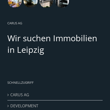
CARUS AG
Wir suchen Immobilien
in Leipzig
SCHNELLZUGRIFF
CARUS AG
DEVELOPMENT