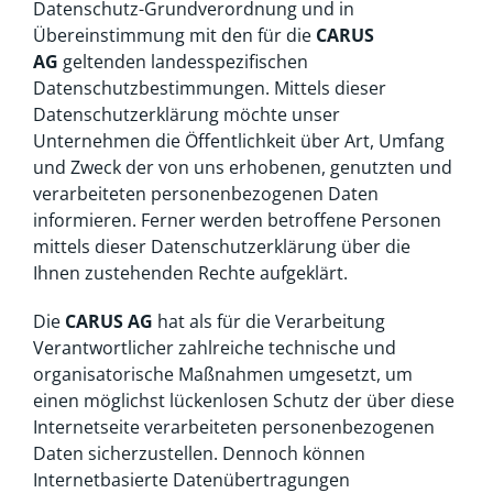
Datenschutz-Grundverordnung und in
Übereinstimmung mit den für die
CARUS
AG
geltenden landesspezifischen
Datenschutzbestimmungen. Mittels dieser
Datenschutzerklärung möchte unser
Unternehmen die Öffentlichkeit über Art, Umfang
und Zweck der von uns erhobenen, genutzten und
verarbeiteten personenbezogenen Daten
informieren. Ferner werden betroffene Personen
mittels dieser Datenschutzerklärung über die
Ihnen zustehenden Rechte aufgeklärt.
Die
CARUS AG
hat als für die Verarbeitung
Verantwortlicher zahlreiche technische und
organisatorische Maßnahmen umgesetzt, um
einen möglichst lückenlosen Schutz der über diese
Internetseite verarbeiteten personenbezogenen
Daten sicherzustellen. Dennoch können
Internetbasierte Datenübertragungen