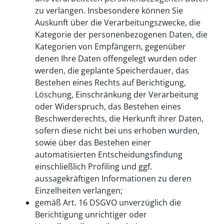
zu verlangen. Insbesondere können Sie
Auskunft über die Verarbeitungszwecke, die
Kategorie der personenbezogenen Daten, die
Kategorien von Empfängern, gegenüber
denen Ihre Daten offengelegt wurden oder
werden, die geplante Speicherdauer, das
Bestehen eines Rechts auf Berichtigung,
Löschung, Einschränkung der Verarbeitung
oder Widerspruch, das Bestehen eines
Beschwerderechts, die Herkunft ihrer Daten,
sofern diese nicht bei uns erhoben wurden,
sowie über das Bestehen einer
automatisierten Entscheidungsfindung
einschließlich Profiling und ggf.
aussagekräftigen Informationen zu deren
Einzelheiten verlangen;
gemäß Art. 16 DSGVO unverzüglich die
Berichtigung unrichtiger oder