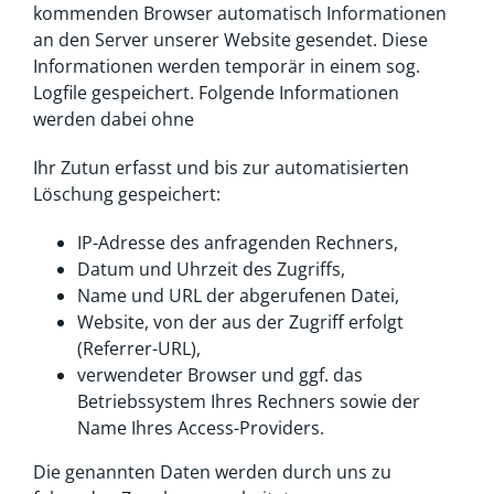
kommenden Browser automatisch Informationen
an den Server unserer Website gesendet. Diese
Informationen werden temporär in einem sog.
Logfile gespeichert. Folgende Informationen
werden dabei ohne
Ihr Zutun erfasst und bis zur automatisierten
Löschung gespeichert:
IP-Adresse des anfragenden Rechners,
Datum und Uhrzeit des Zugriffs,
Name und URL der abgerufenen Datei,
Website, von der aus der Zugriff erfolgt
(Referrer-URL),
verwendeter Browser und ggf. das
Betriebssystem Ihres Rechners sowie der
Name Ihres Access-Providers.
Die genannten Daten werden durch uns zu