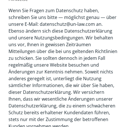
Wenn Sie Fragen zum Datenschutz haben,
schreiben Sie uns bitte — möglichst genau — über
unsere E-Mail: datenschutz@un-law.com an.
Ebenso ändern sich diese Datenschutzerklärung
und unsere Nutzungsbedingungen. Wir behalten
uns vor, Ihnen in gewissen Zeiträumen
Mitteilungen über die bei uns geltenden Richtlinien
zu schicken. Sie sollten dennoch in jedem Fall
regelmäßig unsere Website besuchen und
Änderungen zur Kenntnis nehmen. Soweit nichts
anderes geregelt ist, unterliegt die Nutzung
sämtlicher Informationen, die wir über Sie haben,
dieser Datenschutzerklärung. Wir versichern
Ihnen, dass wir wesentliche Änderungen unserer
Datenschutzerklärung, die zu einem schwächeren
Schutz bereits erhaltener Kundendaten führen,
stets nur mit der Zustimmung der betroffenen
Kunden vornehmen werden.