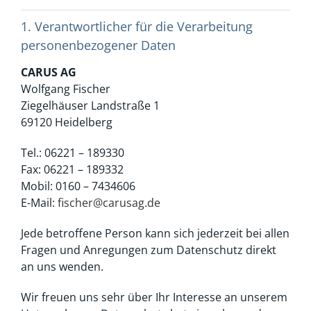
1. Verantwortlicher für die Verarbeitung
personenbezogener Daten
CARUS AG
Wolfgang Fischer
Ziegelhäuser Landstraße 1
69120 Heidelberg
Tel.: 06221 – 189330
Fax: 06221 – 189332
Mobil: 0160 – 7434606
E-Mail:
fischer@carusag.de
Jede betroffene Person kann sich jederzeit bei allen
Fragen und Anregungen zum Datenschutz direkt
an uns wenden.
Wir freuen uns sehr über Ihr Interesse an unserem