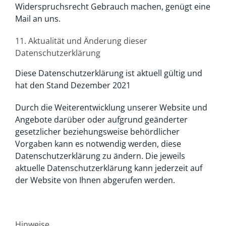
Widerspruchsrecht Gebrauch machen, genügt eine
Mail an uns.
11. Aktualität und Änderung dieser
Datenschutzerklärung
Diese Datenschutzerklärung ist aktuell gültig und
hat den Stand Dezember 2021
Durch die Weiterentwicklung unserer Website und
Angebote darüber oder aufgrund geänderter
gesetzlicher beziehungsweise behördlicher
Vorgaben kann es notwendig werden, diese
Datenschutzerklärung zu ändern. Die jeweils
aktuelle Datenschutzerklärung kann jederzeit auf
der Website von Ihnen abgerufen werden.
Hinweise