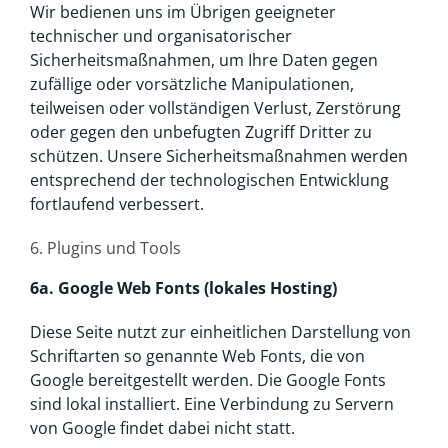
Wir bedienen uns im Übrigen geeigneter
technischer und organisatorischer
Sicherheitsmaßnahmen, um Ihre Daten gegen
zufällige oder vorsätzliche Manipulationen,
teilweisen oder vollständigen Verlust, Zerstörung
oder gegen den unbefugten Zugriff Dritter zu
schützen. Unsere Sicherheitsmaßnahmen werden
entsprechend der technologischen Entwicklung
fortlaufend verbessert.
6. Plugins und Tools
6a. Google Web Fonts (lokales Hosting)
Diese Seite nutzt zur einheitlichen Darstellung von
Schriftarten so genannte Web Fonts, die von
Google bereitgestellt werden. Die Google Fonts
sind lokal installiert. Eine Verbindung zu Servern
von Google findet dabei nicht statt.