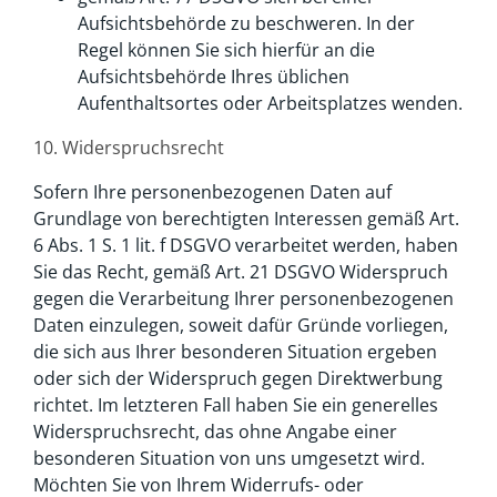
Aufsichtsbehörde zu beschweren. In der
Regel können Sie sich hierfür an die
Aufsichtsbehörde Ihres üblichen
Aufenthaltsortes oder Arbeitsplatzes wenden.
10. Widerspruchsrecht
Sofern Ihre personenbezogenen Daten auf
Grundlage von berechtigten Interessen gemäß Art.
6 Abs. 1 S. 1 lit. f DSGVO verarbeitet werden, haben
Sie das Recht, gemäß Art. 21 DSGVO Widerspruch
gegen die Verarbeitung Ihrer personenbezogenen
Daten einzulegen, soweit dafür Gründe vorliegen,
die sich aus Ihrer besonderen Situation ergeben
oder sich der Widerspruch gegen Direktwerbung
richtet. Im letzteren Fall haben Sie ein generelles
Widerspruchsrecht, das ohne Angabe einer
besonderen Situation von uns umgesetzt wird.
Möchten Sie von Ihrem Widerrufs- oder