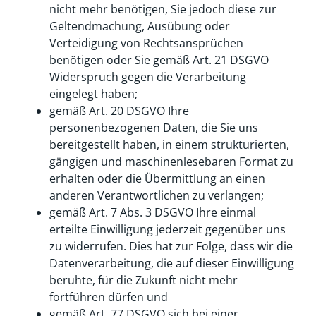
nicht mehr benötigen, Sie jedoch diese zur
Geltendmachung, Ausübung oder
Verteidigung von Rechtsansprüchen
benötigen oder Sie gemäß Art. 21 DSGVO
Widerspruch gegen die Verarbeitung
eingelegt haben;
gemäß Art. 20 DSGVO Ihre
personenbezogenen Daten, die Sie uns
bereitgestellt haben, in einem strukturierten,
gängigen und maschinenlesebaren Format zu
erhalten oder die Übermittlung an einen
anderen Verantwortlichen zu verlangen;
gemäß Art. 7 Abs. 3 DSGVO Ihre einmal
erteilte Einwilligung jederzeit gegenüber uns
zu widerrufen. Dies hat zur Folge, dass wir die
Datenverarbeitung, die auf dieser Einwilligung
beruhte, für die Zukunft nicht mehr
fortführen dürfen und
gemäß Art. 77 DSGVO sich bei einer