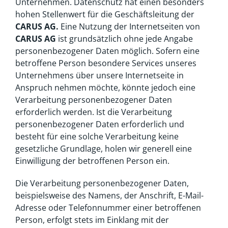
Unternehmen. Datenschutz hat einen besonders
hohen Stellenwert für die Geschäftsleitung der
CARUS AG.
Eine Nutzung der Internetseiten von
CARUS AG
ist grundsätzlich ohne jede Angabe
personenbezogener Daten möglich. Sofern eine
betroffene Person besondere Services unseres
Unternehmens über unsere Internetseite in
Anspruch nehmen möchte, könnte jedoch eine
Verarbeitung personenbezogener Daten
erforderlich werden. Ist die Verarbeitung
personenbezogener Daten erforderlich und
besteht für eine solche Verarbeitung keine
gesetzliche Grundlage, holen wir generell eine
Einwilligung der betroffenen Person ein.
Die Verarbeitung personenbezogener Daten,
beispielsweise des Namens, der Anschrift, E-Mail-
Adresse oder Telefonnummer einer betroffenen
Person, erfolgt stets im Einklang mit der